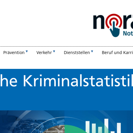
Suchen
Prävention
Verkehr
Dienststellen
Beruf und Karr