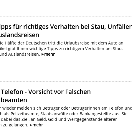
ipps für richtiges Verhalten bei Stau, Unfälle
uslandsreisen
ie Hälfte der Deutschen tritt die Urlaubsreise mit dem Auto an.
ikel gibt Ihnen wichtige Tipps zu richtigem Verhalten bei Stau,
 und Auslandsreisen.
mehr
 Telefon - Vorsicht vor Falschen
eibeamten
 wieder melden sich Betrüger oder Betrügerinnen am Telefon un
h als Polizeibeamte, Staatsanwälte oder Bankangestellte aus. Sie
 dabei das Ziel, an Geld, Gold und Wertgegenstände älterer
 zu gelangen.
mehr