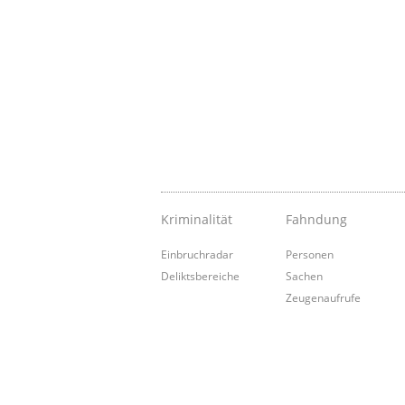
Kriminalität
Fahndung
Einbruchradar
Personen
Deliktsbereiche
Sachen
Zeugenaufrufe