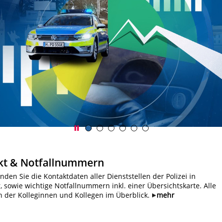
kt & Notfallnummern
inden Sie die Kontaktdaten aller Dienststellen der Polizei in
 sowie wichtige Notfallnummern inkl. einer Übersichtskarte. Alle
der Kolleginnen und Kollegen im Überblick.
mehr