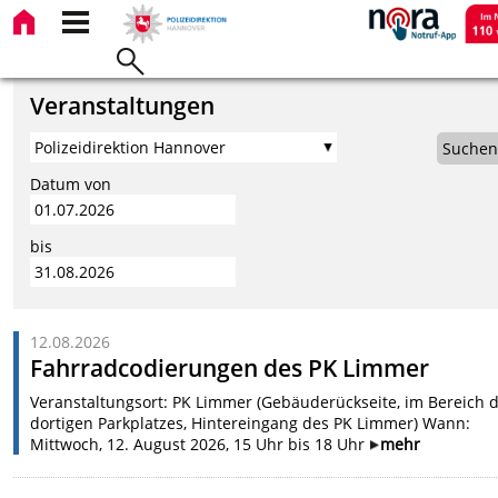
Veranstaltungen
Suchen
Datum von
bis
12.08.2026
Fahrradcodierungen des PK Limmer
Veranstaltungsort: PK Limmer (Gebäuderückseite, im Bereich 
dortigen Parkplatzes, Hintereingang des PK Limmer) Wann:
Mittwoch, 12. August 2026, 15 Uhr bis 18 Uhr
mehr