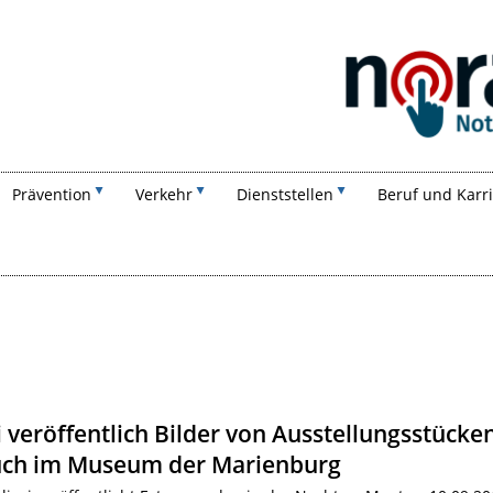
Suchen
Prävention
Verkehr
Dienststellen
Beruf und Karr
i veröffentlich Bilder von Ausstellungsstücken
uch im Museum der Marienburg