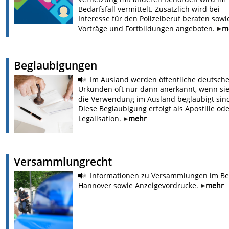
Bedarfsfall vermittelt. Zusätzlich wird bei
Interesse für den Polizeiberuf beraten sowi
Vorträge und Fortbildungen angeboten.
m
Beglaubigungen
Im Ausland werden öffentliche deutsch
Urkunden oft nur dann anerkannt, wenn sie
die Verwendung im Ausland beglaubigt sin
Diese Beglaubigung erfolgt als Apostille od
Legalisation.
mehr
Versammlungrecht
Informationen zu Versammlungen im Be
Hannover sowie Anzeigevordrucke.
mehr