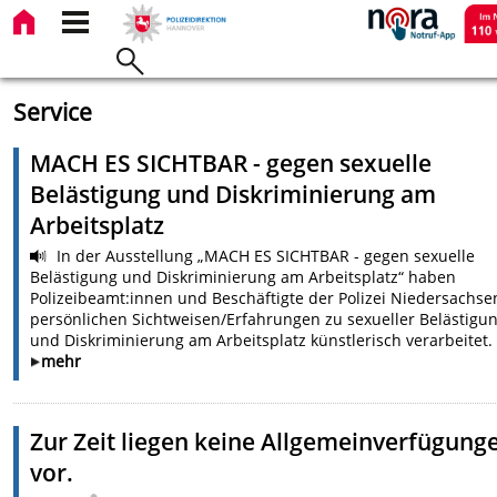
Service
MACH ES SICHTBAR - gegen sexuelle
Belästigung und Diskriminierung am
Arbeitsplatz
In der Ausstellung „MACH ES SICHTBAR - gegen sexuelle
Belästigung und Diskriminierung am Arbeitsplatz“ haben
Polizeibeamt:innen und Beschäftigte der Polizei Niedersachse
persönlichen Sichtweisen/Erfahrungen zu sexueller Belästigu
und Diskriminierung am Arbeitsplatz künstlerisch verarbeitet.
mehr
Zur Zeit liegen keine Allgemeinverfügung
vor.