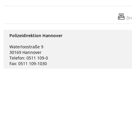
Dr
Polizeidirektion Hannover
Waterloostraße 9
30169 Hannover
Telefon: 0511 109-0
Fax: 0511 109-1030