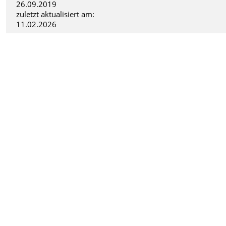
26.09.2019
zuletzt aktualisiert am:
11.02.2026