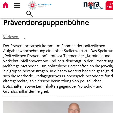
Präventionspuppenbühne
Vorlesen
Der Präventionsarbeit kommt im Rahmen der polizeilichen
Aufgabenwahrnehmung ein hoher Stellenwert zu. Das Spektru
„Polizeilichen Prävention“ umfasst Themen der „Kriminal- und
Verkehrsunfallprävention“ und berücksichtigt in der Umsetzun
vielfältige Methoden, um polizeiliche Botschaften an die jeweili
Zielgruppe heranzutragen. In diesem Kontext hat sich gezeigt, 
sich die Methode „Pädagogisches Puppenspiel“ besonders für d
altersgerechte, spielerische Vermittlung von polizeilichen
Botschaften sowie Lerninhalten gegenüber Vorschul- und
Grundschulkindern eignet.