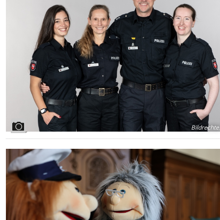
Bildrechte