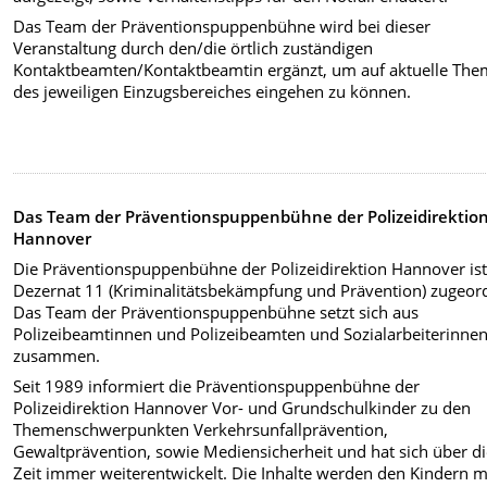
Das Team der Präventionspuppenbühne wird bei dieser
Veranstaltung durch den/die örtlich zuständigen
Kontaktbeamten/Kontaktbeamtin ergänzt, um auf aktuelle Th
des jeweiligen Einzugsbereiches eingehen zu können.
Das Team der Präventionspuppenbühne der Polizeidirektio
Hannover
Die Präventionspuppenbühne der Polizeidirektion Hannover is
Dezernat 11 (Kriminalitätsbekämpfung und Prävention) zugeor
Das Team der Präventionspuppenbühne setzt sich aus
Polizeibeamtinnen und Polizeibeamten und Sozialarbeiterinne
zusammen.
Seit 1989 informiert die Präventionspuppenbühne der
Polizeidirektion Hannover Vor- und Grundschulkinder zu den
Themenschwerpunkten Verkehrsunfallprävention,
Gewaltprävention, sowie Mediensicherheit und hat sich über d
Zeit immer weiterentwickelt. Die Inhalte werden den Kindern mi