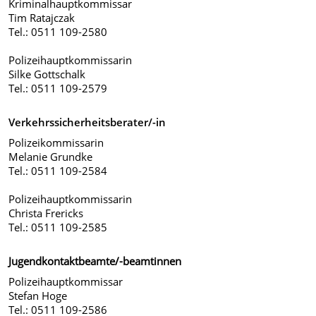
Kriminalhauptkommissar
Tim Ratajczak
Tel.: 0511 109-2580
Polizeihauptkommissarin
Silke Gottschalk
Tel.: 0511 109-2579
Verkehrssicherheitsberater/-in
Polizeikommissarin
Melanie Grundke
Tel.: 0511 109-2584
Polizeihauptkommissarin
Christa Frericks
Tel.: 0511 109-2585
Jugendkontaktbeamte/-beamtinnen
Polizeihauptkommissar
Stefan Hoge
Tel.: 0511 109-2586