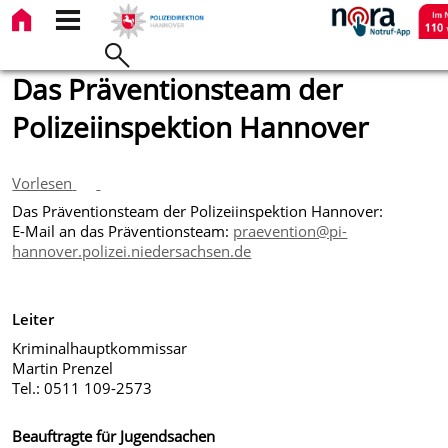
Das Präventionsteam der
Polizeiinspektion Hannover
Vorlesen
Das Präventionsteam der Polizeiinspektion Hannover:
E-Mail an das Präventionsteam:
praevention@pi-
hannover.polizei.niedersachsen.de
Leiter
Kriminalhauptkommissar
Martin Prenzel
Tel.: 0511 109-2573
Beauftragte für Jugendsachen