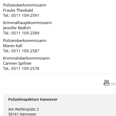
Polizeioberkommissarin
Frauke Theobald
Tel.: 0511 109-2591
Kriminalhauptkommissarin
Jennifer Redlich
Tel.: 0511 109-2589
Polizeioberkommissarin
Maren Kall
Tel.: 0511 109-2587
Kriminaloberkommissarin
Carmen Spillner
Tel.: 0511 109-2578
Dr
Polizeiinspektion Hannover
Am Welfenplatz 2
30161 Hannover