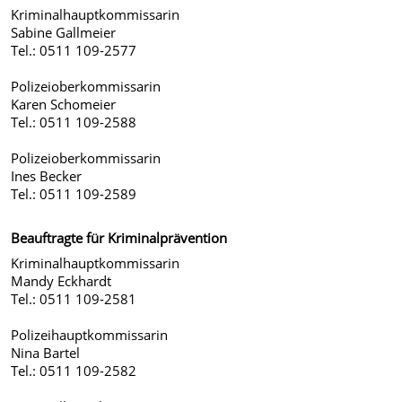
Kriminalhauptkommissarin
Sabine Gallmeier
Tel.: 0511 109-2577
Polizeioberkommissarin
Karen Schomeier
Tel.: 0511 109-2588
Polizeioberkommissarin
Ines Becker
Tel.: 0511 109-2589
Beauftragte für Kriminalprävention
Kriminalhauptkommissarin
Mandy Eckhardt
Tel.: 0511 109-2581
Polizeihauptkommissarin
Nina Bartel
Tel.: 0511 109-2582