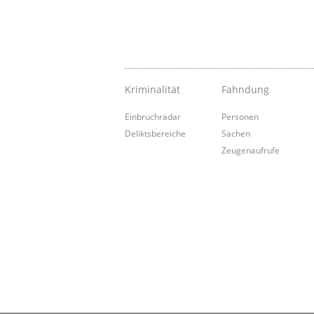
Kriminalität
Fahndung
Einbruchradar
Personen
Deliktsbereiche
Sachen
Zeugenaufrufe