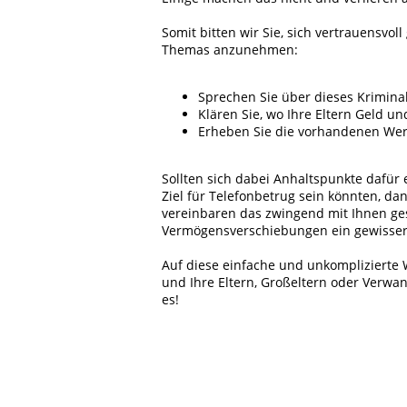
Somit bitten wir Sie, sich vertrauensvo
Themas anzunehmen:
Sprechen Sie über dieses Krimin
Klären Sie, wo Ihre Eltern Geld 
Erheben Sie die vorhandenen Wer
Sollten sich dabei Anhaltspunkte dafür 
Ziel für Telefonbetrug sein könnten, da
vereinbaren das zwingend mit Ihnen ge
Vermögensverschiebungen ein gewisser 
Auf diese einfache und unkomplizierte
und Ihre Eltern, Großeltern oder Verwa
es!