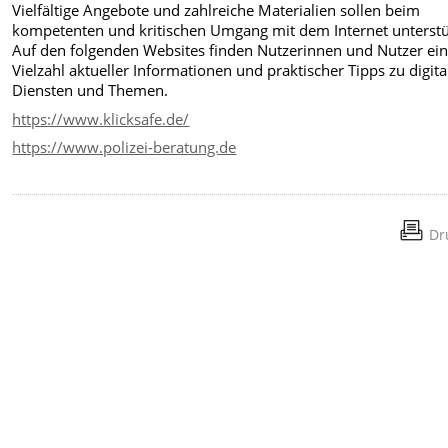
Vielfältige Angebote und zahlreiche Materialien sollen beim
kompetenten und kritischen Umgang mit dem Internet unterstü
Auf den folgenden Websites finden Nutzerinnen und Nutzer ei
Vielzahl aktueller Informationen und praktischer Tipps zu digit
Diensten und Themen.
https://www.klicksafe.de/
https://www.polizei-beratung.de
Dr