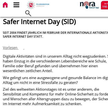
Safer Internet Day (SID)
SEIT 2004 FINDET JÄHRLICH IM FEBRUAR DER INTERNATIONALE AKTIONST
SAFER INTERNET DAY STATT.
Vorlesen
Digitale Aktivitäten sind in unserem Alltag nicht wegzudenken. 
haben Einzug in die verschiedenen Lebensbereiche wie Schule,
Familie oder Beruf gefunden und übernehmen hier einen
wesentlichen zeitlichen Anteil.
Wie gelingt uns eine ausgewogene und gesunde Balance im dig
Alltag um nicht in eine Stressfalle zu geraten?
Ziel des weltweiten Aktionstages ist es unter anderem, die
Sensibilität und Kompetenz für mehr Online-Sicherheit zu förd
und Menschen aller Altersgruppen dazu zu bewegen, der Sicher
im Internet mehr Aufmerksamkeit zu schenken.