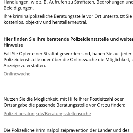
Handlungen, wie z. B. Aufrufen zu Straftaten, Bedrohungen un
Beleidigungen.
Ihre kriminalpolizeiliche Beratungsstelle vor Ort unterstützt Sie
kostenlos, objektiv und herstellerneutral.
Hier finden Sie Ihre beratende Polizeidienststelle und weite
Hinweise
Fall Sie Opfer einer Straftat geworden sind, haben Sie auf jeder
Polizeidienststelle oder über die Onlinewache die Möglichkeit, 
Anzeige zu erstatten:
Onlinewache
Nutzen Sie die Möglichkeit, mit Hilfe Ihrer Postleitzahl oder
Ortsangabe die passende Beratungsstelle vor Ort zu finden:
Polizei-beratung.de/Beratungsstellensuche
Die Polizeiliche Kriminalpolizeiprävention der Länder und des