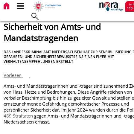
Sicherheit von Amts- und
Mandatstragenden
DAS LANDESKRIMINALAMT NIEDERSACHSEN HAT ZUR SENSIBILISIERUNG 
GEFAHREN- UND SICHERHEITSBEWUSSTSEINS EINEN FLYER MIT
VERHALTENSEMPFEHLUNGEN ERSTELLT
Vorlesen
Amts- und Mandatsträgerinnen und -träger sind zunehmend Zi
von Hass, Hetze und Bedrohungen. Diese Angriffe reichen von
verbaler Beschimpfung bis hin zu gezielter Gewalt und stellen 
ernstzunehmende Gefährdung demokratischer Prozesse und
persönlicher Sicherheit dar. Im Jahr 2024 wurden durch die Pol
489 Straftaten
gegen Amts- und Mandatsträgerinnen und -träge
Niedersachsen erfasst.