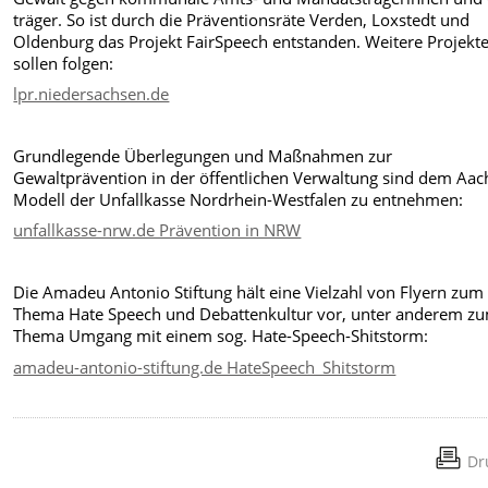
träger. So ist durch die Präventionsräte Verden, Loxstedt und
Oldenburg das Projekt FairSpeech entstanden. Weitere Projekt
sollen folgen:
lpr.niedersachsen.de
Grundlegende Überlegungen und Maßnahmen zur
Gewaltprävention in der öffentlichen Verwaltung sind dem Aa
Modell der Unfallkasse Nordrhein-Westfalen zu entnehmen:
unfallkasse-nrw.de Prävention in NRW
Die Amadeu Antonio Stiftung hält eine Vielzahl von Flyern zum
Thema Hate Speech und Debattenkultur vor, unter anderem z
Thema Umgang mit einem sog. Hate-Speech-Shitstorm:
amadeu-antonio-stiftung.de HateSpeech_Shitstorm
Dr