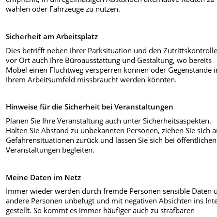
wählen oder Fahrzeuge zu nutzen.
Sicherheit am Arbeitsplatz
Dies betrifft neben Ihrer Parksituation und den Zutrittskontroll
vor Ort auch Ihre Büroausstattung und Gestaltung, wo bereits
Möbel einen Fluchtweg versperren können oder Gegenstände i
Ihrem Arbeitsumfeld missbraucht werden könnten.
Hinweise für die Sicherheit bei Veranstaltungen
Planen Sie Ihre Veranstaltung auch unter Sicherheitsaspekten.
Halten Sie Abstand zu unbekannten Personen, ziehen Sie sich 
Gefahrensituationen zurück und lassen Sie sich bei öffentlichen
Veranstaltungen begleiten.
Meine Daten im Netz
Immer wieder werden durch fremde Personen sensible Daten 
andere Personen unbefugt und mit negativen Absichten ins Int
gestellt. So kommt es immer häufiger auch zu strafbaren