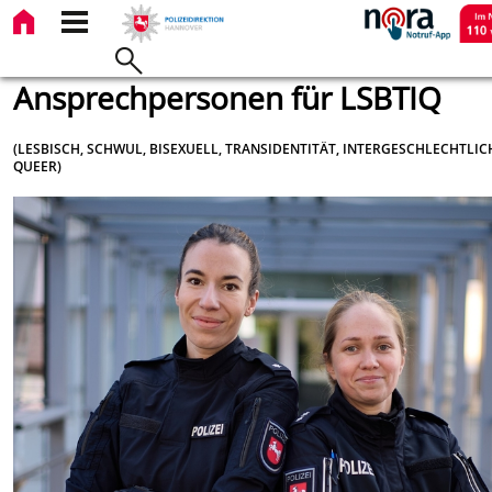
Ansprechpersonen für LSBTIQ
(LESBISCH, SCHWUL, BISEXUELL, TRANSIDENTITÄT, INTERGESCHLECHTLIC
QUEER)