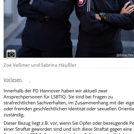
Bildrechte
Zoé Vaßmer und Sabrina Häußler
Vorlesen
Innerhalb der PD Hannover haben wir aktuell zwei
Ansprechpersonen für LSBTIQ. Sie sind bei Fragen zu
strafrechtlichen Sachverhalten, im Zusammenhang mit der eig
oder fremden geschlechtlichen Identität oder sexuellen Orienti
zuständig.
Dieser Bezug liegt z.B. vor, wenn Sie Opfer oder bezeugende P
einer Straftat geworden sind und sich diese Straftat gegen eine