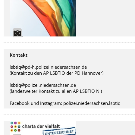
Kontakt
lsbtiq@pd-h.polizei.niedersachsen.de
(Kontakt zu den AP LSBTIQ der PD Hannover)
lsbtiq@polizei.niedersachsen.de
(landesweiter Kontakt zu allen AP LSBTIQ NI)
Facebook und Instagram: polizei.niedersachsen.lsbtiq