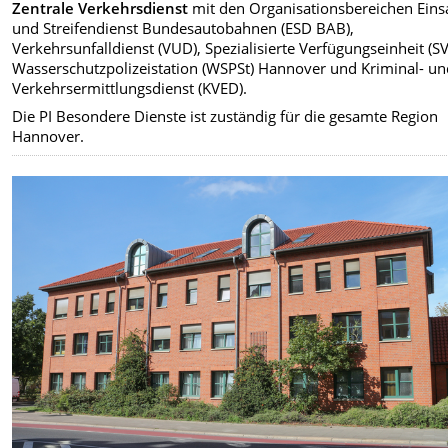
Zentrale Verkehrsdienst
mit den Organisationsbereichen Eins
und Streifendienst Bundesautobahnen (ESD BAB),
Verkehrsunfalldienst (VUD), Spezialisierte Verfügungseinheit (SV
Wasserschutzpolizeistation (WSPSt) Hannover und Kriminal- u
Verkehrsermittlungsdienst (KVED).
Die PI Besondere Dienste ist zuständig für die gesamte Region
Hannover.