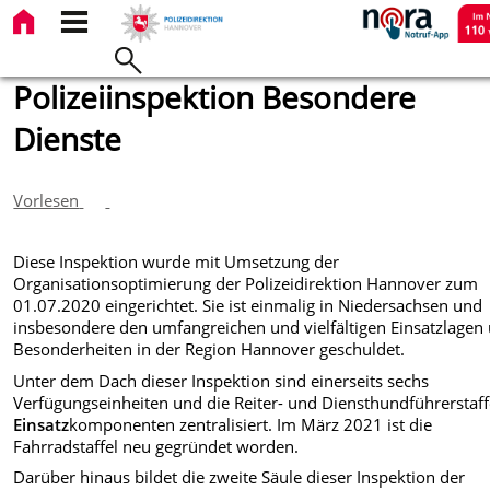
Polizeiinspektion Besondere
Dienste
Vorlesen
Diese Inspektion wurde mit Umsetzung der
Organisationsoptimierung der Polizeidirektion Hannover zum
01.07.2020 eingerichtet. Sie ist einmalig in Niedersachsen und
insbesondere den umfangreichen und vielfältigen Einsatzlagen
Besonderheiten in der Region Hannover geschuldet.
Unter dem Dach dieser Inspektion sind einerseits sechs
Verfügungseinheiten und die Reiter- und Diensthundführerstaffe
Einsatz
komponenten zentralisiert. Im März 2021 ist die
Fahrradstaffel neu gegründet worden.
Darüber hinaus bildet die zweite Säule dieser Inspektion der