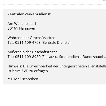
Zentraler Verkehrsdienst
Am Welfenplatz 1
30161 Hannover
Während der Geschäftszeiten
Tel.: 0511 109-4703 (Zentrale Dienste)
Außerhalb der Geschäftszeiten
Tel.: 0511 109-8930 (Einsatz-u. Streifendienst Bundesautob
Hinweis:
Die Erreichbarkeit der untergeordneten Dienststell
ist beim ZVD zu erfragen.
E-Mail schreiben