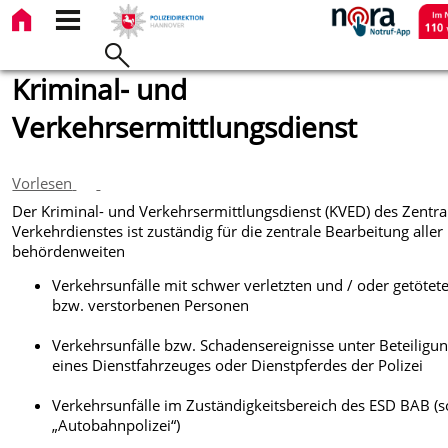
Kriminal- und
Verkehrsermittlungsdienst
Vorlesen
Der Kriminal- und Verkehrsermittlungsdienst (KVED) des Zentra
Verkehrdienstes ist zuständig für die zentrale Bearbeitung aller
behördenweiten
Verkehrsunfälle mit schwer verletzten und / oder getötet
bzw. verstorbenen
Personen
Verkehrsunfälle bzw. Schadensereignisse unter Beteiligu
eines Dienstfahrzeuges oder Dienstpferdes der Polizei
Verkehrsunfälle im Zuständigkeitsbereich des ESD BAB (s
„Autobahnpolizei“)