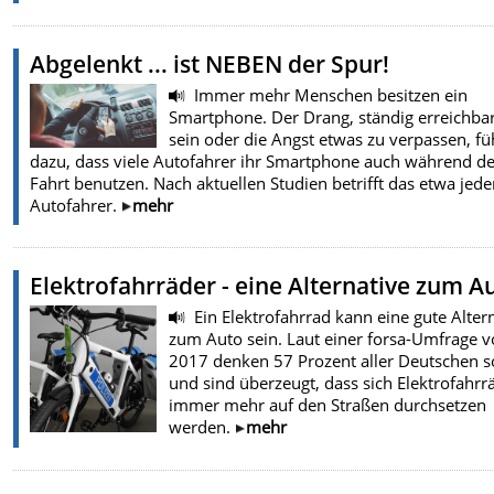
Abgelenkt ... ist NEBEN der Spur!
Immer mehr Menschen besitzen ein
Smartphone. Der Drang, ständig erreichba
sein oder die Angst etwas zu verpassen, fü
dazu, dass viele Autofahrer ihr Smartphone auch während d
Fahrt benutzen. Nach aktuellen Studien betrifft das etwa jede
Autofahrer.
mehr
Elektrofahrräder - eine Alternative zum A
Ein Elektrofahrrad kann eine gute Alter
zum Auto sein. Laut einer forsa-Umfrage 
2017 denken 57 Prozent aller Deutschen s
und sind überzeugt, dass sich Elektrofahrr
immer mehr auf den Straßen durchsetzen
werden.
mehr