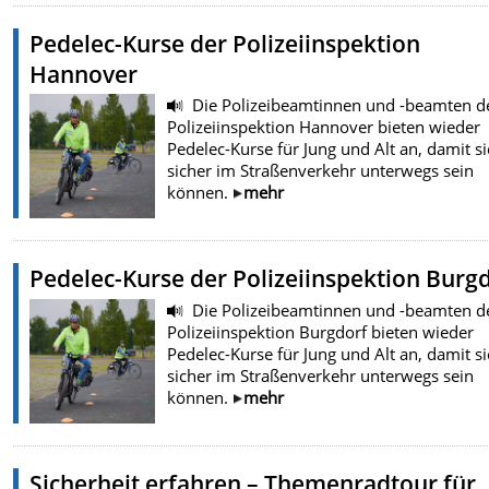
Pedelec-Kurse der Polizeiinspektion
Hannover
Die Polizeibeamtinnen und -beamten d
Polizeiinspektion Hannover bieten wieder
Pedelec-Kurse für Jung und Alt an, damit si
sicher im Straßenverkehr unterwegs sein
können.
mehr
Pedelec-Kurse der Polizeiinspektion Burg
Die Polizeibeamtinnen und -beamten d
Polizeiinspektion Burgdorf bieten wieder
Pedelec-Kurse für Jung und Alt an, damit si
sicher im Straßenverkehr unterwegs sein
können.
mehr
Sicherheit erfahren – Themenradtour für