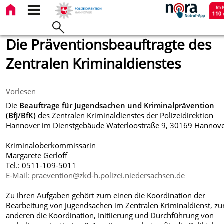
Die Präventionsbeauftragte des
Zentralen Kriminaldienstes
Vorlesen
Die
Beauftrage für Jugendsachen und Kriminalprävention
(BfJ/BfK)
des Zentralen Kriminaldienstes der Polizeidirektion
Hannover im Dienstgebäude Waterloostraße 9, 30169 Hannove
Kriminaloberkommissarin
Margarete Gerloff
Tel.: 0511-109-5011
E-Mail: praevention@zkd-h.polizei.niedersachsen.de
Zu ihren Aufgaben gehört zum einen die Koordination der
Bearbeitung von Jugendsachen im Zentralen Kriminaldienst, z
anderen die Koordination, Initiierung und Durchführung von