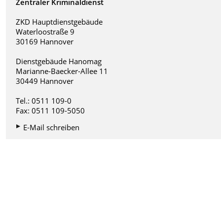
Zentraler Kriminaldienst
ZKD Hauptdienstgebäude
Waterloostraße 9
30169 Hannover
Dienstgebäude Hanomag
Marianne-Baecker-Allee 11
30449 Hannover
Tel.: 0511 109-0
Fax: 0511 109-5050
E-Mail schreiben