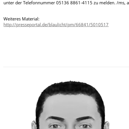
unter der Telefonnummer 05136 8861-4115 zu melden. /ms,
Weiteres Material:
http://presseportal.de/blaulicht/pm/66841/5010517