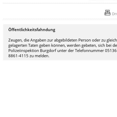
Dr
Öffentlichkeitsfahndung
Zeugen, die Angaben zur abgebildeten Person oder zu gleic
gelagerten Taten geben können, werden gebeten, sich bei de
Polizeiinspektion Burgdorf unter der Telefonnummer 05136
8861-4115 zu melden.