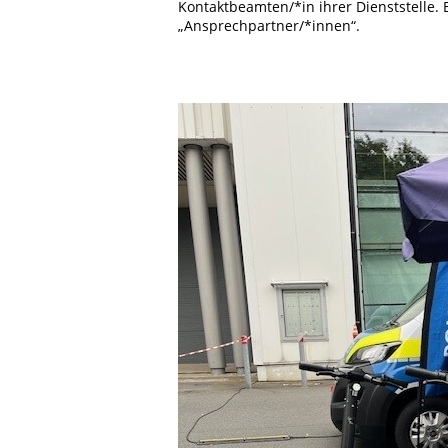
Kontaktbeamten/*in ihrer Dienststelle. 
„Ansprechpartner/*innen“.