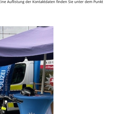
Eine Auflistung der Kontaktdaten finden Sie unter dem Punkt