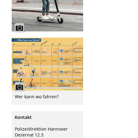
Wer kann wo fahren?
Kontakt
Polizeidirektion Hannover
Dezernat 12.3