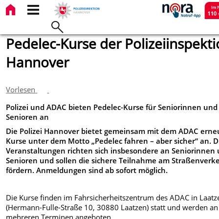
Pedelec-Kurse der Polizeiinspekt
Hannover
Vorlesen
Polizei und ADAC bieten Pedelec-Kurse für Seniorinnen und
Senioren an
Die Polizei Hannover bietet gemeinsam mit dem ADAC erne
Kurse unter dem Motto „Pedelec fahren – aber sicher“ an. D
Veranstaltungen richten sich insbesondere an Seniorinnen
Senioren und sollen die sichere Teilnahme am Straßenverk
fördern. Anmeldungen sind ab sofort möglich.
Die Kurse finden im Fahrsicherheitszentrum des ADAC in Laatz
(Hermann-Fulle-Straße 10, 30880 Laatzen) statt und werden an
mehreren Terminen angeboten.