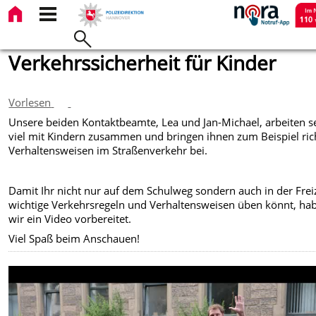
Verkehrssicherheit für Kinder
Vorlesen
Unsere beiden Kontaktbeamte
, Lea und Jan-Michael, arbeiten s
viel mit Kindern zusammen und bringen ihnen zum Beispiel ric
Verhaltensweisen im Straßenverkehr bei.
Damit Ihr nicht nur auf dem Schulweg sondern auch in der Frei
wichtige Verkehrsregeln und Verhaltensweisen üben könnt, ha
wir ein Video vorbereitet.
Viel Spaß beim Anschauen!