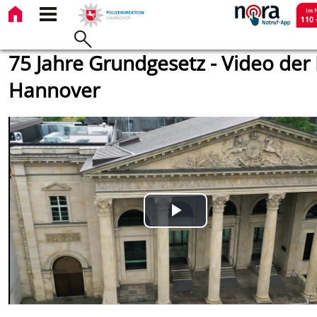
75 Jahre Grundgesetz - Video der
Hannover
Play
Video