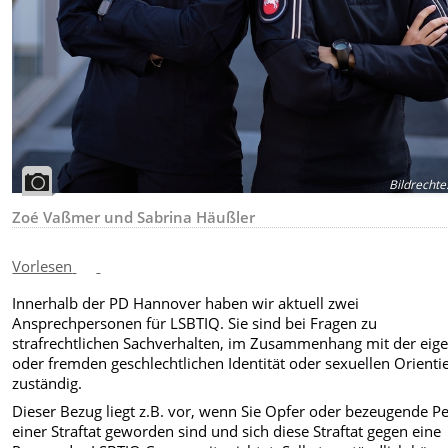
Bildrechte
Zoé Vaßmer und Sabrina Häußler
Vorlesen
Innerhalb der PD Hannover haben wir aktuell zwei
Ansprechpersonen für LSBTIQ. Sie sind bei Fragen zu
strafrechtlichen Sachverhalten, im Zusammenhang mit der eig
oder fremden geschlechtlichen Identität oder sexuellen Orienti
zuständig.
Dieser Bezug liegt z.B. vor, wenn Sie Opfer oder bezeugende P
einer Straftat geworden sind und sich diese Straftat gegen eine