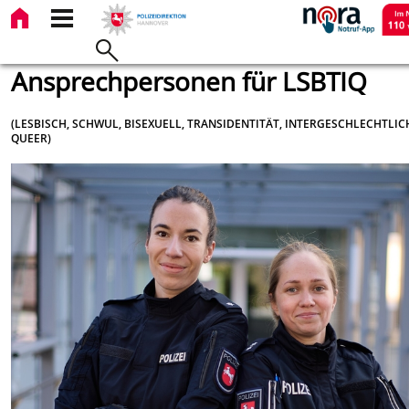
Ansprechpersonen für LSBTIQ
(LESBISCH, SCHWUL, BISEXUELL, TRANSIDENTITÄT, INTERGESCHLECHTLIC
QUEER)