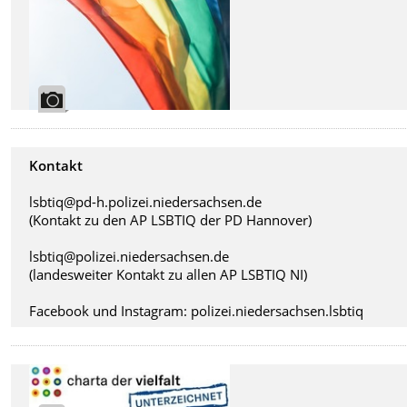
Kontakt
lsbtiq@pd-h.polizei.niedersachsen.de
(Kontakt zu den AP LSBTIQ der PD Hannover)
lsbtiq@polizei.niedersachsen.de
(landesweiter Kontakt zu allen AP LSBTIQ NI)
Facebook und Instagram: polizei.niedersachsen.lsbtiq