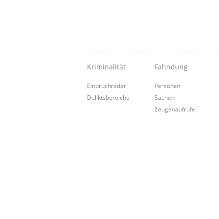
Kriminalität
Fahndung
Einbruchradar
Personen
Deliktsbereiche
Sachen
Zeugenaufrufe