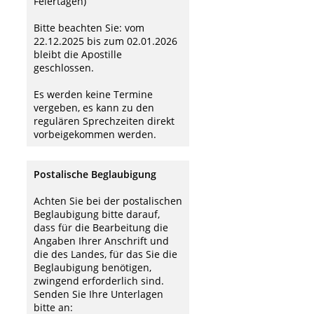
Feiertagen)
Bitte beachten Sie: vom
22.12.2025 bis zum 02.01.2026
bleibt die Apostille
geschlossen.
Es werden keine Termine
vergeben, es kann zu den
regulären Sprechzeiten direkt
vorbeigekommen werden.
Postalische Beglaubigung
Achten Sie bei der postalischen
Beglaubigung bitte darauf,
dass für die Bearbeitung die
Angaben Ihrer Anschrift und
die des Landes, für das Sie die
Beglaubigung benötigen,
zwingend erforderlich sind.
Senden Sie Ihre Unterlagen
bitte an: