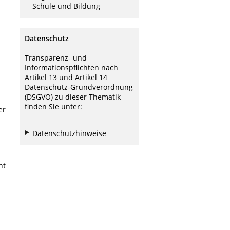
Schule und Bildung
Datenschutz
Transparenz- und
Informationspflichten nach
Artikel 13 und Artikel 14
Datenschutz-Grundverordnung
(DSGVO) zu dieser Thematik
finden Sie unter:
er
Datenschutzhinweise
ht